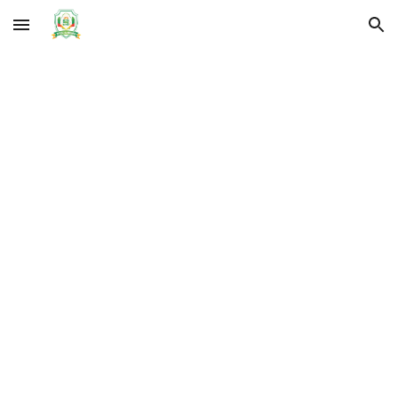
Skip to main content
Skip to navigation